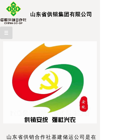
山东省供销合作社基建储运公司是在