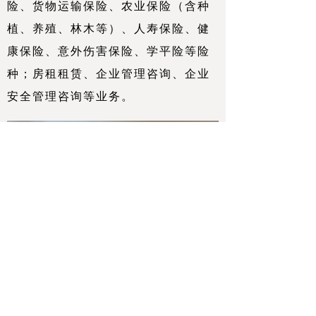
险、货物运输保险、农业保险（含种
植、养殖、林木等）、人寿保险、健
康保险、意外伤害保险、学平险等险
种；房租租赁、企业管理咨询、企业
安全管理咨询等业务。
版权所有：山东供销资本投资(集团)有限公
司