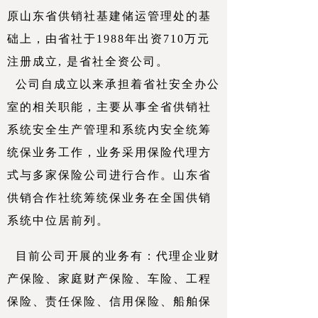
原山东省供销社基建储运管理处的基
础上，由省社于1988年出资710万元
注册成立, 是省社全资公司。
公司自成立以来承担着省社安全办公
室的相关职能，主要从事全省供销社
系统安全生产管理和系统内安全统筹
统保业务工作，业务采用保险代理方
式与多家保险公司进行合作。山东省
供销合作社统筹统保业务在全国供销
系统中位居前列。
目前公司开展的业务有：代理企业财
产保险、家庭财产保险、车险、工程
保险、责任保险、信用保险、船舶保